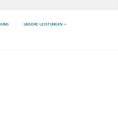
DUNG
UNSERE LEISTUNGEN