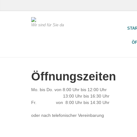
Wir sind für Sie da
STA
Ö
Öffnungszeiten
Mo. bis Do. von 8:00 Uhr bis 12:00 Uhr
13:00 Uhr bis 16:30 Uhr
Fr. von 8:00 Uhr bis 14:30 Uhr
oder nach telefonischer Vereinbarung