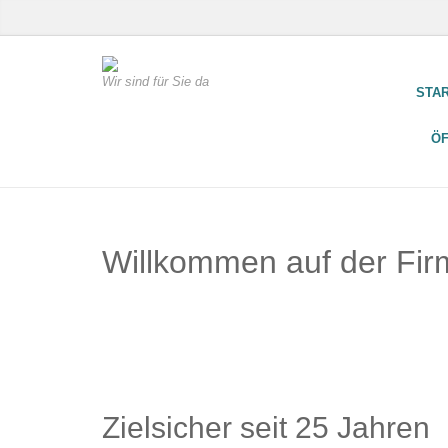
Wir sind für Sie da
STA
Ö
Willkommen auf der Fi
Zielsicher seit 25 Jahren