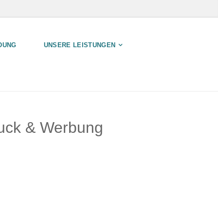
DUNG
UNSERE LEISTUNGEN
ruck & Werbung